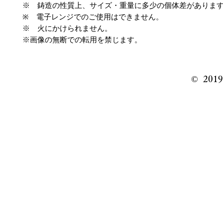
※ 鋳造の性質上、サイズ・重量に多少の個体差がありま
※ 電子レンジでのご使用はできません。
※ 火にかけられません。
※画像の無断での転用を禁じます。
© ️ 201