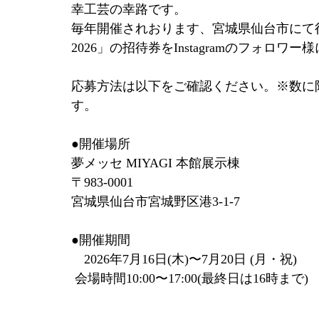
幸工芸の幸路です。
毎年開催されおります、宮城県仙台市にて
2026」の招待券をInstagramのフォロ
応募方法は以下をご確認ください。※数に
す。
●開催場所
夢メッセ MIYAGI 本館展示棟
〒
983-0001
宮城県仙台市宮城野区港3-1-7
●開催期間
　2026年7月16日(木)〜7月20日 (月・祝)
 会場時間10:00〜17:00(最終日は16時まで)