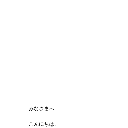
みなさまへ
こんにちは。