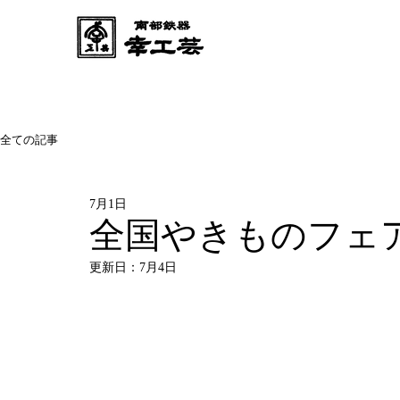
全ての記事
7月1日
全国やきものフェアi
更新日：
7月4日