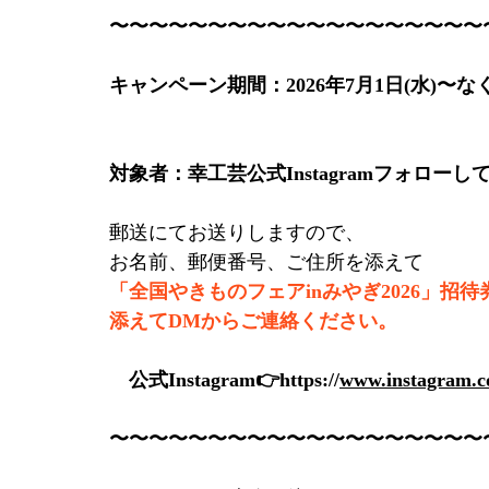
〜〜〜〜〜〜〜〜〜〜〜〜〜〜〜〜〜〜〜
キャンペーン期間：2026年7月1日(水)〜
対象者：幸工芸公式Instagramフォロ
郵送にてお送りしますので、
お名前、郵便番号、ご住所を添えて
「全国やきものフェアinみやぎ2026」招
添えてDMからご連絡ください。
　公式Instagram👉https://
www.instagram.c
〜〜〜〜〜〜〜〜〜〜〜〜〜〜〜〜〜〜〜