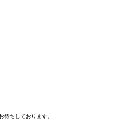
お待ちしております。