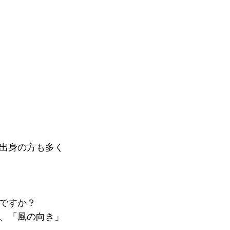
出身の方も多く
ですか？
れ、「風の向き」