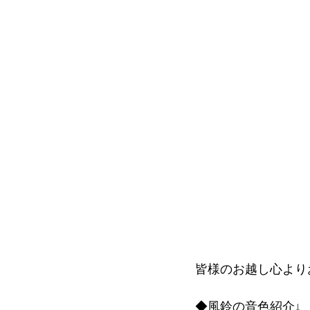
皆様のお越し心より
◆風鈴の音色紹介↓