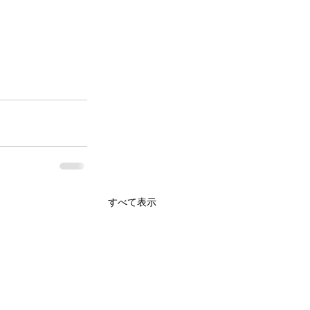
すべて表示