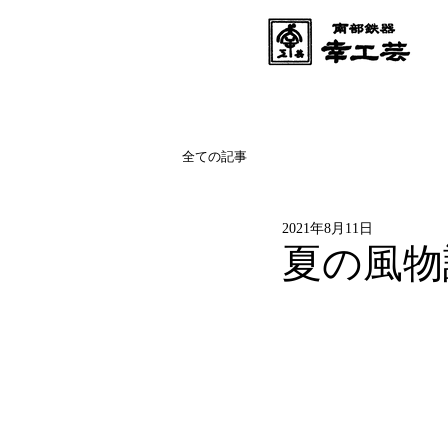
全ての記事
2021年8月11日
夏の風物