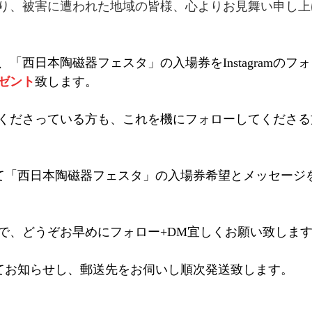
より、被害に遭われた地域の皆様、心よりお見舞い申し上
「西日本陶磁器フェスタ」の入場券をInstagramのフ
レゼント
致します。
くださっている方も、これを機にフォローしてくださる
て「西日本陶磁器フェスタ」の入場券希望とメッセージ
で、どうぞお早めにフォロー+DM宜しくお願い致しま
てお知らせし、郵送先をお伺いし順次発送致します。