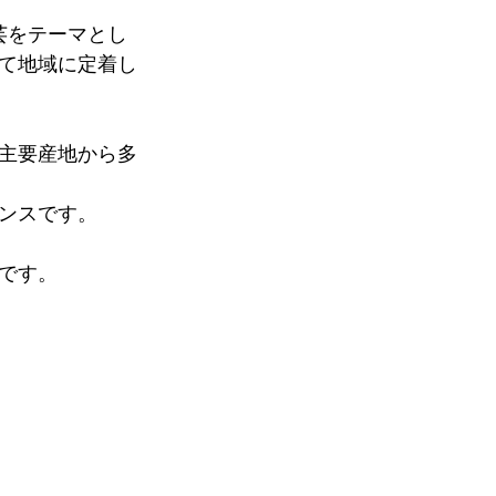
陶芸をテーマとし
て地域に定着し
主要産地から多
ンスです。
です。