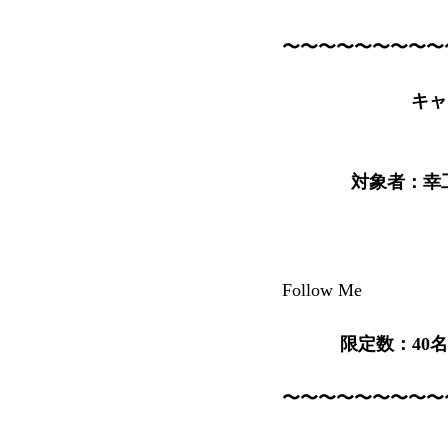
〜〜〜〜〜〜〜〜〜
キャ
　　
対象者：幸工
Follow Me
限定数：40
〜〜〜〜〜〜〜〜〜