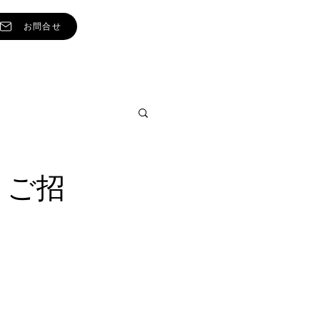
お問合せ
 ご招