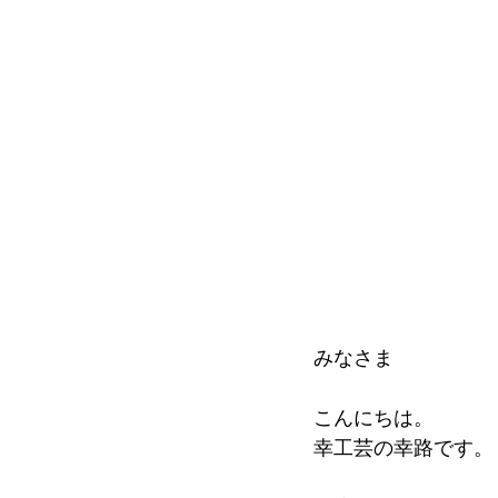
みなさま
こんにちは。
幸工芸の幸路です。