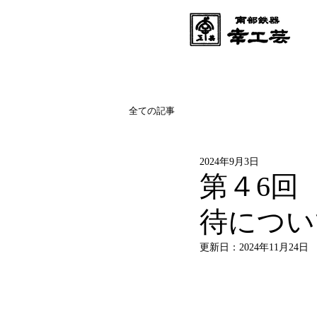
全ての記事
2024年9月3日
第４6回
待につい
更新日：
2024年11月24日