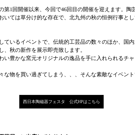
年）の第1回開催以来、今回で46回目の開催を迎えます。
おいては草分け的な存在で、北九州の秋の恒例行事とし
しているイベントで、伝統的工芸品の数々のほか、国内
し、秋の新作を展示即売致します。
わい豊かな窯元オリジナルの逸品を手に入れられるチャ
々な物を買い過ぎてしまう、、、そんな素敵なイベント
西日本陶磁器フェスタ 公式HPはこちら