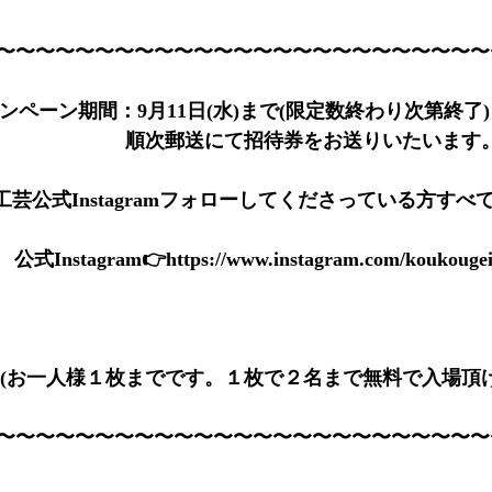
〜〜〜〜〜〜〜〜〜〜〜〜〜〜〜〜〜〜〜〜〜〜〜〜〜
ンペーン期間：9月11日(水)まで(限定数終わり次第終了)
　　　　　　　順次郵送にて招待券をお送りいたいます
芸公式Instagramフォローしてくださっている方すべ
公式Instagram👉https://
www.instagram.com/koukouge
名(お一人様１枚までです。１枚で２名まで無料で入場頂
〜〜〜〜〜〜〜〜〜〜〜〜〜〜〜〜〜〜〜〜〜〜〜〜〜