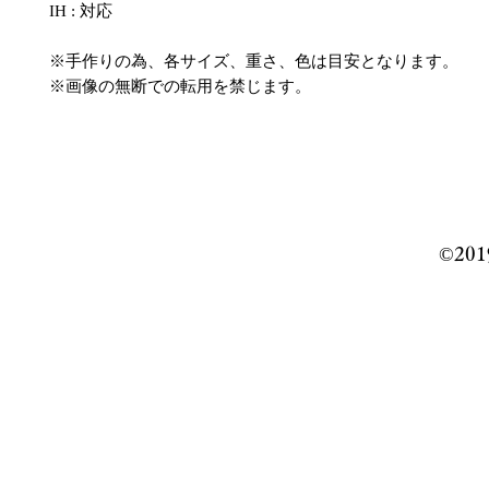
IH : 対応
※手作りの為、各サイズ、重さ、色は目安となります。
※画像の無断での転用を禁じます。
©️201