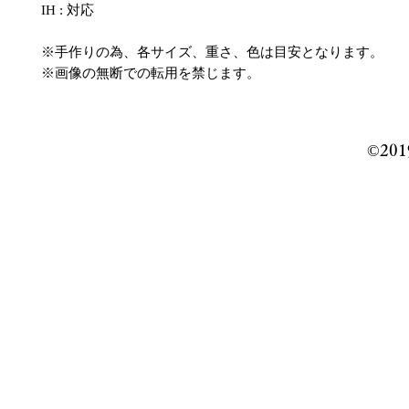
IH : 対応
※手作りの為、各サイズ、重さ、色は目安となります。
※画像の無断での転用を禁じます。
©️201